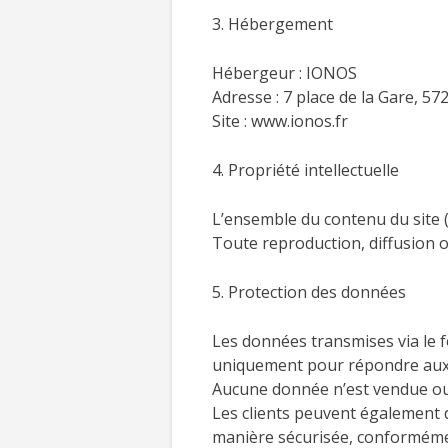
3. Hébergement
Hébergeur : IONOS
Adresse : 7 place de la Gare,
Site : www.ionos.fr
4. Propriété intellectuelle
L’ensemble du contenu du site (
Toute reproduction, diffusion ou
5. Protection des données
Les données transmises via le f
uniquement pour répondre au
Aucune donnée n’est vendue ou 
Les clients peuvent également d
manière sécurisée, conformém