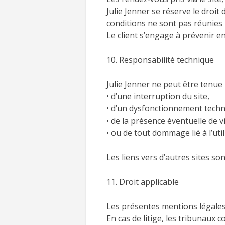
Julie Jenner se réserve le droit
conditions ne sont pas réunies 
Le client s’engage à prévenir e
10. Responsabilité technique
Julie Jenner ne peut être tenue
• d’une interruption du site,
• d’un dysfonctionnement techn
• de la présence éventuelle de v
• ou de tout dommage lié à l’util
Les liens vers d’autres sites so
11. Droit applicable
Les présentes mentions légales 
En cas de litige, les tribunaux