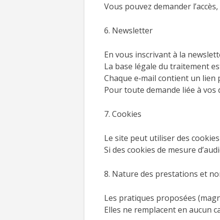
Vous pouvez demander l’accès, 
6. Newsletter
En vous inscrivant à la newslette
La base légale du traitement e
Chaque e‑mail contient un lien
Pour toute demande liée à vos
7. Cookies
Le site peut utiliser des cooki
Si des cookies de mesure d’audie
8. Nature des prestations et no
Les pratiques proposées (magné
Elles ne remplacent en aucun ca