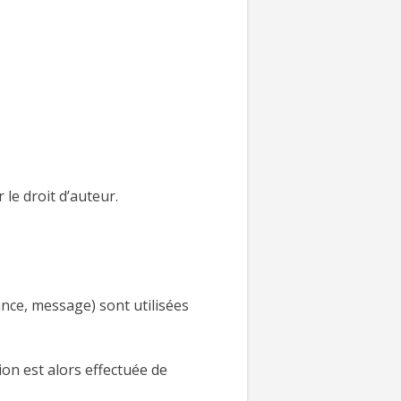
le droit d’auteur.
ance, message) sont utilisées
on est alors effectuée de